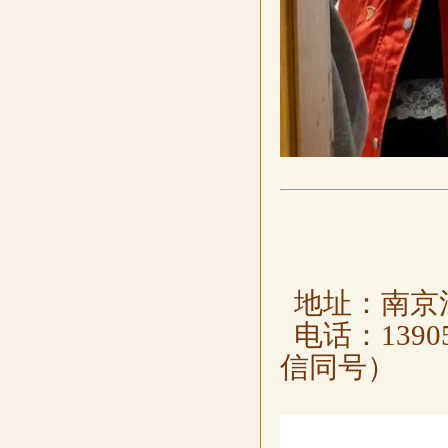
地址：南京江
电话：1390516
信同号）