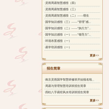
·灵雨周易智慧感悟（四）
·灵雨周易智慧感悟（三）
·灵雨周易智慧感悟（二）——萌生
·国学知识感悟（三）——“管理”感...
·国学知识感悟（二）——“执行力”...
·国学知识感悟（一）——“领导力”...
·环境布置感悟（一）
·易学培训感悟（一）
更多>>
招生简章
·南京灵雨国学智慧研修班开始报名啦...
·周易与管理智慧培训班招生简章
·四柱八字易经风水培训班招生简章
更多>>