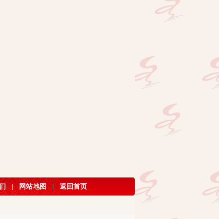
们
|
网站地图
|
返回首页