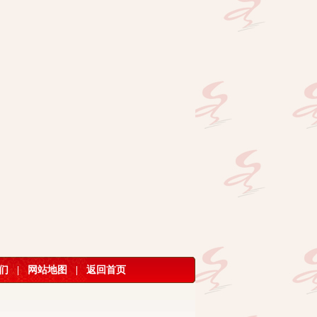
们
|
网站地图
|
返回首页