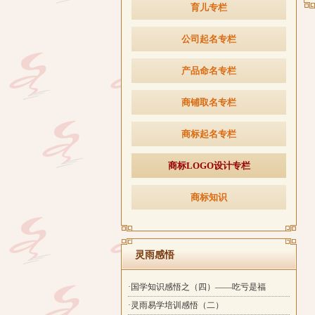
育儿专栏
公司起名专栏
产品命名专栏
商铺取名专栏
商标起名专栏
商标LOGO设计专栏
商标知识
灵雨感悟
·国学知识感悟之（四）——吃亏是福
·灵雨易学培训感悟（二）