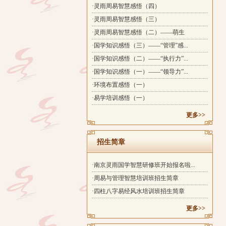
·灵雨周易智慧感悟（四）
·灵雨周易智慧感悟（三）
·灵雨周易智慧感悟（二）——萌生
·国学知识感悟（三）——“管理”感...
·国学知识感悟（二）——“执行力”...
·国学知识感悟（一）——“领导力”...
·环境布置感悟（一）
·易学培训感悟（一）
更多>>
招生简章
·南京灵雨国学智慧研修班开始报名啦...
·周易与管理智慧培训班招生简章
·四柱八字易经风水培训班招生简章
更多>>